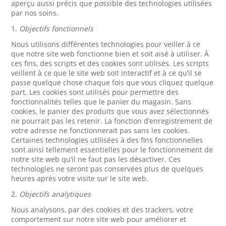
aperçu aussi précis que possible des technologies utilisées
par nos soins.
1.
Objectifs fonctionnels
Nous utilisons différentes technologies pour veiller à ce
que notre site web fonctionne bien et soit aisé à utiliser. À
ces fins, des scripts et des cookies sont utilisés. Les scripts
veillent à ce que le site web soit interactif et à ce qu’il se
passe quelque chose chaque fois que vous cliquez quelque
part. Les cookies sont utilisés pour permettre des
fonctionnalités telles que le panier du magasin. Sans
cookies, le panier des produits que vous avez sélectionnés
ne pourrait pas les retenir. La fonction d’enregistrement de
votre adresse ne fonctionnerait pas sans les cookies.
Certaines technologies utilisées à des fins fonctionnelles
sont ainsi tellement essentielles pour le fonctionnement de
notre site web qu’il ne faut pas les désactiver. Ces
technologies ne seront pas conservées plus de quelques
heures après votre visite sur le site web.
2.
Objectifs analytiques
Nous analysons, par des cookies et des trackers, votre
comportement sur notre site web pour améliorer et