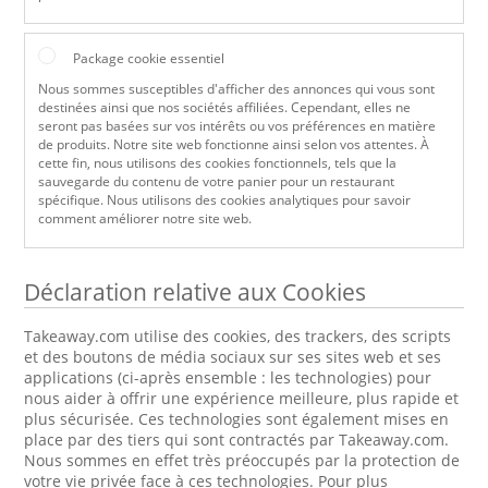
Package cookie essentiel
Nous sommes susceptibles d'afficher des annonces qui vous sont
destinées ainsi que nos sociétés affiliées. Cependant, elles ne
seront pas basées sur vos intérêts ou vos préférences en matière
de produits. Notre site web fonctionne ainsi selon vos attentes. À
cette fin, nous utilisons des cookies fonctionnels, tels que la
sauvegarde du contenu de votre panier pour un restaurant
spécifique. Nous utilisons des cookies analytiques pour savoir
comment améliorer notre site web.
Déclaration relative aux Cookies
Takeaway.com utilise des cookies, des trackers, des scripts
et des boutons de média sociaux sur ses sites web et ses
applications (ci-après ensemble : les technologies) pour
nous aider à offrir une expérience meilleure, plus rapide et
plus sécurisée. Ces technologies sont également mises en
place par des tiers qui sont contractés par Takeaway.com.
Nous sommes en effet très préoccupés par la protection de
votre vie privée face à ces technologies. Pour plus