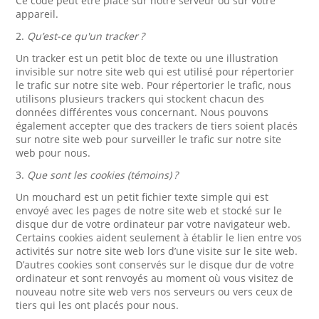
Ce code peut être placé sur notre serveur ou sur votre
appareil.
2.
Qu’est-ce qu'un tracker ?
Un tracker est un petit bloc de texte ou une illustration
invisible sur notre site web qui est utilisé pour répertorier
le trafic sur notre site web. Pour répertorier le trafic, nous
utilisons plusieurs trackers qui stockent chacun des
données différentes vous concernant. Nous pouvons
également accepter que des trackers de tiers soient placés
sur notre site web pour surveiller le trafic sur notre site
web pour nous.
3.
Que sont les cookies (témoins) ?
Un mouchard est un petit fichier texte simple qui est
envoyé avec les pages de notre site web et stocké sur le
disque dur de votre ordinateur par votre navigateur web.
Certains cookies aident seulement à établir le lien entre vos
activités sur notre site web lors d’une visite sur le site web.
D’autres cookies sont conservés sur le disque dur de votre
ordinateur et sont renvoyés au moment où vous visitez de
nouveau notre site web vers nos serveurs ou vers ceux de
tiers qui les ont placés pour nous.