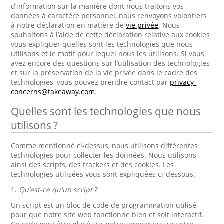
d’information sur la manière dont nous traitons vos
données à caractère personnel, nous renvoyons volontiers
à notre déclaration en matière de
vie privée
. Nous
souhaitons à l’aide de cette déclaration relative aux cookies
vous expliquer quelles sont les technologies que nous
utilisons et le motif pour lequel nous les utilisons. Si vous
avez encore des questions sur l’utilisation des technologies
et sur la préservation de la vie privée dans le cadre des
technologies, vous pouvez prendre contact par
privacy-
concerns@takeaway.com
.
Quelles sont les technologies que nous
utilisons ?
Comme mentionné ci-dessus, nous utilisons différentes
technologies pour collecter les données. Nous utilisons
ainsi des scripts, des trackers et des cookies. Les
technologies utilisées vous sont expliquées ci-dessous.
1.
Qu’est-ce qu'un script ?
Un script est un bloc de code de programmation utilisé
pour que notre site web fonctionne bien et soit interactif.