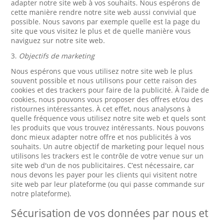
adapter notre site web à vos souhaits. Nous espérons de
cette manière rendre notre site web aussi convivial que
possible. Nous savons par exemple quelle est la page du
site que vous visitez le plus et de quelle manière vous
naviguez sur notre site web.
3.
Objectifs de marketing
Nous espérons que vous utilisez notre site web le plus
souvent possible et nous utilisons pour cette raison des
cookies et des trackers pour faire de la publicité. À l’aide de
cookies, nous pouvons vous proposer des offres et/ou des
ristournes intéressantes. À cet effet, nous analysons à
quelle fréquence vous utilisez notre site web et quels sont
les produits que vous trouvez intéressants. Nous pouvons
donc mieux adapter notre offre et nos publicités à vos
souhaits. Un autre objectif de marketing pour lequel nous
utilisons les trackers est le contrôle de votre venue sur un
site web d'un de nos publicitaires. C’est nécessaire, car
nous devons les payer pour les clients qui visitent notre
site web par leur plateforme (ou qui passe commande sur
notre plateforme).
Sécurisation de vos données par nous et