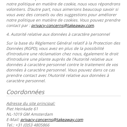
notre politique en matière de cookie, nous vous répondrons
volontiers. D’autre part, nous aimerions beaucoup savoir si
vous avez des conseils ou des suggestions pour améliorer
notre politique en matière de cookies. Vous pouvez prendre
contact par :
privacy-concerns@takeaway.com
.
4.
Autorité relative aux données à caractère personnel
Sur la base du Règlement Général relatif à la Protection des
Données (RGPD), vous avez en plus de la possibilité
d’introduire une réclamation chez nous, également le droit
d’introduire une plante auprès de l’Autorité relative aux
données à caractère personnel contre le traitement de vos
données à caractère personnel. Vous pouvez dans ce cas
prendre contact avec l’Autorité relative aux données à
caractère personnel.
Coordonnées
Adresse du site principal:
Piet Heinkade 61
NL-1019 GM Amsterdam
E-Mail:
privacy-concerns@takeaway.com
Tel.: +31 (0)53 4805866