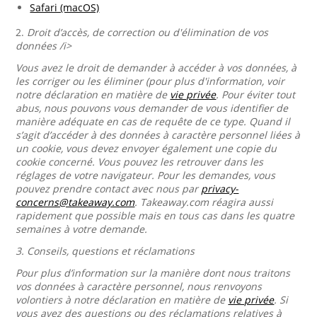
Safari (macOS)
2.
Droit d’accès, de correction ou d'élimination de vos
données /i>
Vous avez le droit de demander à accéder à vos données, à
les corriger ou les éliminer (pour plus d'information, voir
notre déclaration en matière de
vie privée
. Pour éviter tout
abus, nous pouvons vous demander de vous identifier de
manière adéquate en cas de requête de ce type. Quand il
s’agit d’accéder à des données à caractère personnel liées à
un cookie, vous devez envoyer également une copie du
cookie concerné. Vous pouvez les retrouver dans les
réglages de votre navigateur. Pour les demandes, vous
pouvez prendre contact avec nous par
privacy-
concerns@takeaway.com
. Takeaway.com réagira aussi
rapidement que possible mais en tous cas dans les quatre
semaines à votre demande.
3.
Conseils, questions et réclamations
Pour plus d’information sur la manière dont nous traitons
vos données à caractère personnel, nous renvoyons
volontiers à notre déclaration en matière de
vie privée
. Si
vous avez des questions ou des réclamations relatives à