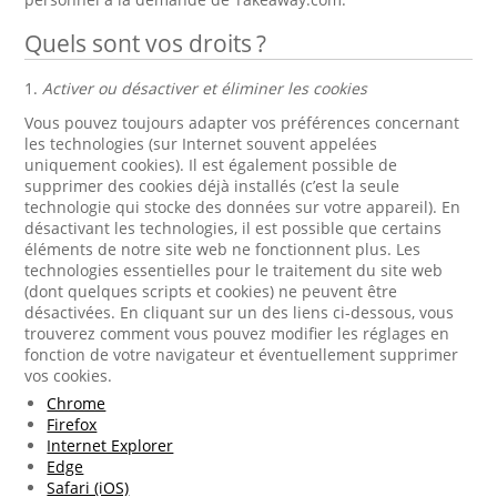
Quels sont vos droits ?
1.
Activer ou désactiver et éliminer les cookies
Vous pouvez toujours adapter vos préférences concernant
les technologies (sur Internet souvent appelées
uniquement cookies). Il est également possible de
supprimer des cookies déjà installés (c’est la seule
technologie qui stocke des données sur votre appareil). En
désactivant les technologies, il est possible que certains
éléments de notre site web ne fonctionnent plus. Les
technologies essentielles pour le traitement du site web
(dont quelques scripts et cookies) ne peuvent être
désactivées. En cliquant sur un des liens ci-dessous, vous
trouverez comment vous pouvez modifier les réglages en
fonction de votre navigateur et éventuellement supprimer
vos cookies.
Chrome
Firefox
Internet Explorer
Edge
Safari (iOS)