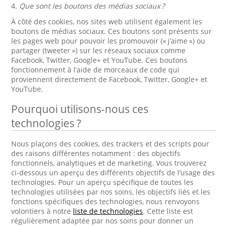
4.
Que sont les boutons des médias sociaux ?
À côté des cookies, nos sites web utilisent également les
boutons de médias sociaux. Ces boutons sont présents sur
les pages web pour pouvoir les promouvoir (« j’aime ») ou
partager (tweeter ») sur les réseaux sociaux comme
Facebook, Twitter, Google+ et YouTube. Ces boutons
fonctionnement à l’aide de morceaux de code qui
proviennent directement de Facebook, Twitter, Google+ et
YouTube.
Pourquoi utilisons-nous ces
technologies ?
Nous plaçons des cookies, des trackers et des scripts pour
des raisons différentes notamment : des objectifs
fonctionnels, analytiques et de marketing. Vous trouverez
ci-dessous un aperçu des différents objectifs de l’usage des
technologies. Pour un aperçu spécifique de toutes les
technologies utilisées par nos soins, les objectifs liés et les
fonctions spécifiques des technologies, nous renvoyons
volontiers à notre
liste de technologies
. Cette liste est
régulièrement adaptée par nos soins pour donner un